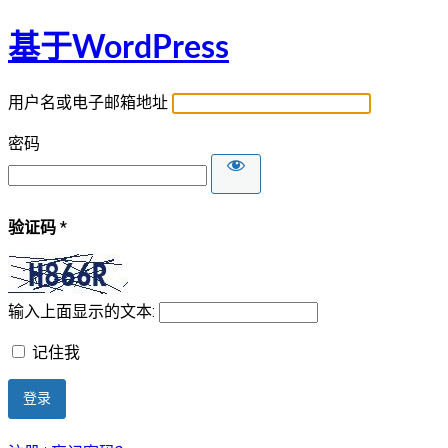
基于WordPress
用户名或电子邮箱地址
密码
验证码
*
输入上面显示的文本:
记住我