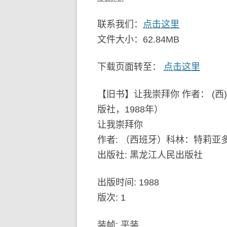
联系我们：
点击这里
文件大小：62.84MB
下载页面转至：
点击这里
【旧书】让我崇拜你 作者： (西
版社，1988年）
让我崇拜你
作者: （西班牙）科林：特莉亚
出版社: 黑龙江人民出版社
出版时间: 1988
版次: 1
装帧: 平装