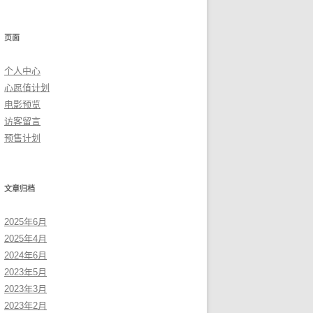
页面
个人中心
心愿值计划
电影预览
访客留言
预售计划
文章归档
2025年6月
2025年4月
2024年6月
2023年5月
2023年3月
2023年2月