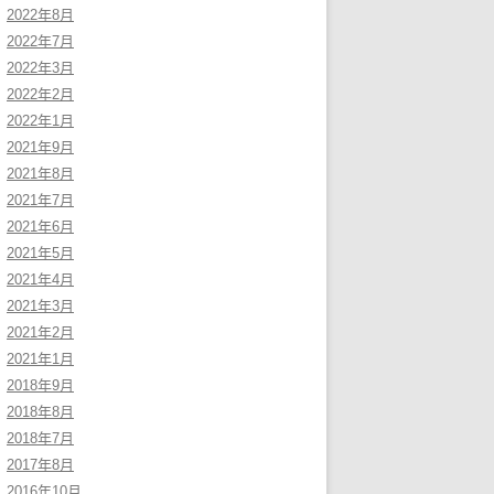
2022年8月
2022年7月
2022年3月
2022年2月
2022年1月
2021年9月
2021年8月
2021年7月
2021年6月
2021年5月
2021年4月
2021年3月
2021年2月
2021年1月
2018年9月
2018年8月
2018年7月
2017年8月
2016年10月