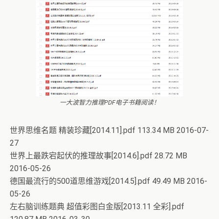
一大波智力推理PDF电子书籍阅读！
世界思维名题 精装珍藏[2014.11].pdf 113.34 MB 2016-07-
27
世界上最跌宕起伏的推理故事[2014.6].pdf 28.72 MB
2016-05-26
德国最流行的500道思维游戏[2014.5].pdf 49.49 MB 2016-
05-26
左右脑训练题典 超值彩图白金版[2013.11 全彩].pdf