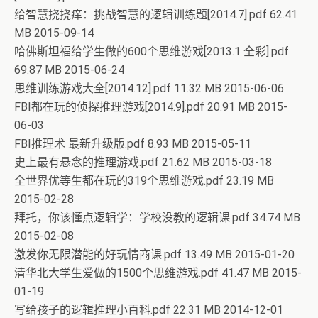
给智慧挠挠痒：挑战智慧的逻辑训练题[2014.7].pdf 62.41
MB 2015-09-14
哈佛斯坦福给学生做的600个思维游戏[2013.1 全彩].pdf
69.87 MB 2015-06-24
思维训练游戏大全[2014.12].pdf 11.32 MB 2015-06-06
FBI都在玩的侦探推理游戏[2014.9].pdf 20.91 MB 2015-
06-03
FBI推理术 最新升级版.pdf 8.93 MB 2015-05-11
史上最有悬念的推理游戏.pdf 21.62 MB 2015-03-18
全世界优等生都在玩的319个思维游戏.pdf 23.19 MB
2015-02-28
拜托，你该懂点逻辑学：学校没教的逻辑课.pdf 34.74 MB
2015-02-08
激发你无限潜能的好玩情商课.pdf 13.49 MB 2015-01-20
清华北大学生爱做的1500个思维游戏.pdf 41.47 MB 2015-
01-19
写给孩子的逻辑推理小百科.pdf 22.31 MB 2014-12-01