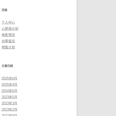
页面
个人中心
心愿值计划
电影预览
访客留言
预售计划
文章归档
2025年6月
2025年4月
2024年6月
2023年5月
2023年3月
2023年2月
2022年8月