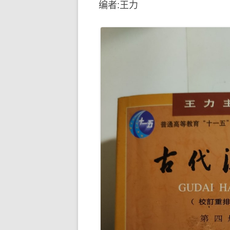
编者:王力