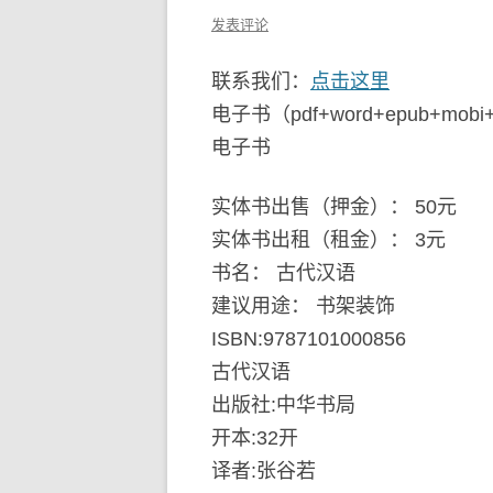
发表评论
联系我们：
点击这里
电子书（pdf+word+epub+mob
电子书
实体书出售（押金）： 50元
实体书出租（租金）： 3元
书名： 古代汉语
建议用途： 书架装饰
ISBN:9787101000856
古代汉语
出版社:中华书局
开本:32开
译者:张谷若