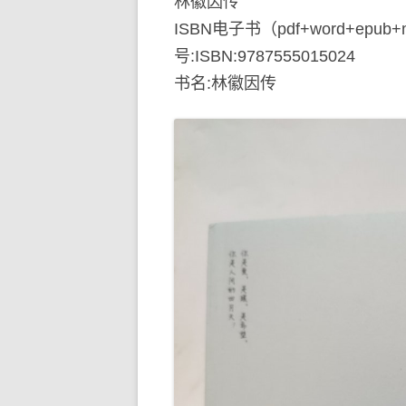
林徽因传
ISBN电子书（pdf+word+epub
号:ISBN:9787555015024
书名:林徽因传