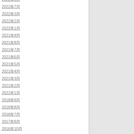
2022年7月
2022年3月
2022年2月
2022年1月
2021年9月
2021年8月
2021年7月
2021年6月
2021年5月
2021年4月
2021年3月
2021年2月
2021年1月
2018年9月
2018年8月
2018年7月
2017年8月
2016年10月