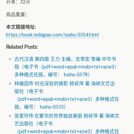
开本：32开
商品重量：
本文链接地址:
https://book.redqipao.com/tushu-0304.html
Related Posts:
古代汉语 第四册 王力 主编，吉常宏 等编 中华书
局（电子书（pdf+word+epub+mobi+txt+azw3）
多种格式任挑，编号： tushu-0378）
林徽因传 时光深处的倩影 杨祯萍 著 海峡文艺出
版社（电子书
（pdf+word+epub+mobi+txt+azw3）多种格式任
挑，编号： tushu-0335）
张爱玲传:在繁华的世界独自美丽 杨祯萍 著 海峡文
艺出版社（电子书
（pdf+word+epub+mobi+txt+azw3）多种格式任