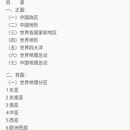
目 录
一、正面：
（一）中国政区
（二）中国地形
（三）世界各国家和地区
（四）世界地形
（五）世界四大洋
（六）世界地理总论
（七）中国地理总论
二、背面：
（一）世界地理分区
1.东亚
2.东南亚
3.南亚
4.中亚
5.西亚
6.欧洲西部