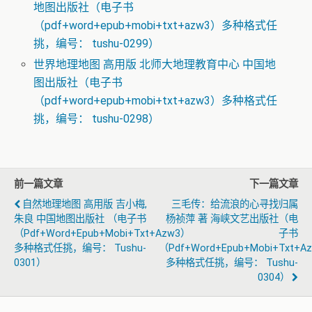
地图出版社（电子书
（pdf+word+epub+mobi+txt+azw3）多种格式任
挑，编号： tushu-0299）
世界地理地图 高用版 北师大地理教育中心 中国地
图出版社（电子书
（pdf+word+epub+mobi+txt+azw3）多种格式任
挑，编号： tushu-0298）
前一篇文章
下一篇文章
自然地理地图 高用版 吉小梅,
三毛传：给流浪的心寻找归属
朱良 中国地图出版社 （电子书
杨祯萍 著 海峡文艺出版社（电
（pdf+word+epub+mobi+txt+azw3）
子书
多种格式任挑，编号： Tushu-
（pdf+word+epub+mobi+txt+a
0301）
多种格式任挑，编号： Tushu-
0304）