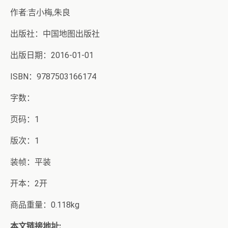
作者:吉小梅,朱良
出版社：中国地图出版社
出版日期：2016-01-01
ISBN：9787503166174
字数：
页码：1
版次：1
装帧：平装
开本：2开
商品重量：0.118kg
本文链接地址: