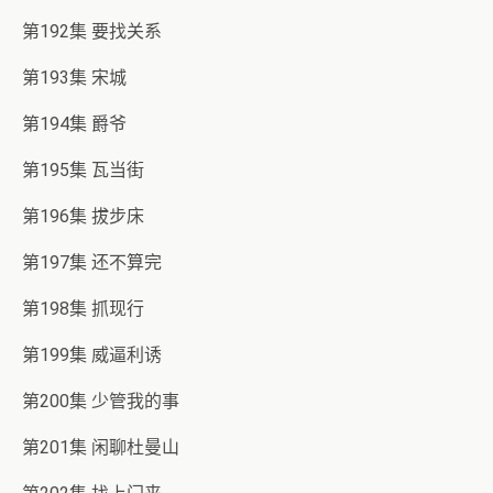
第192集 要找关系
第193集 宋城
第194集 爵爷
第195集 瓦当街
第196集 拔步床
第197集 还不算完
第198集 抓现行
第199集 威逼利诱
第200集 少管我的事
第201集 闲聊杜曼山