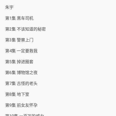
朱宇
第1集 黑车司机
第2集 不该知道的秘密
第3集 警察上门
第4集 一定要救我
第5集 掉进圈套
第6集 博物馆之夜
第7集 古怪的老头
第8集 地下室
第9集 前女友怀孕