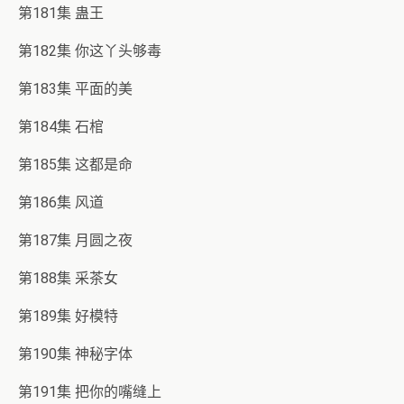
第181集 蛊王
第182集 你这丫头够毒
第183集 平面的美
第184集 石棺
第185集 这都是命
第186集 风道
第187集 月圆之夜
第188集 采茶女
第189集 好模特
第190集 神秘字体
第191集 把你的嘴缝上