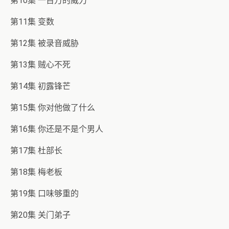
第10集 一百万的威力
第11集 变数
第12集 被录音威胁
第13集 贼心不死
第14集 初露锋芒
第15集 你对他做了什么
第16集 你还是不是个男人
第17集 杜部长
第18集 梅老板
第19集 口味够重的
第20集 关门弟子