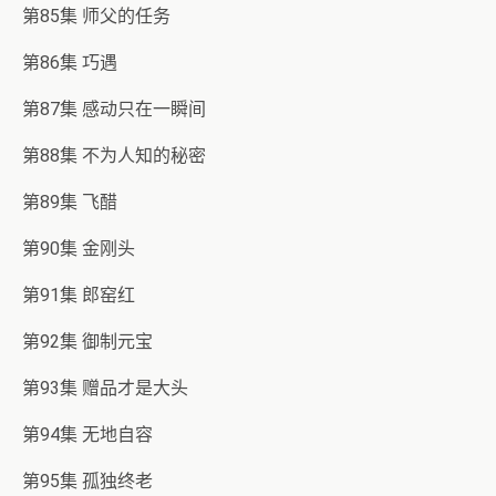
第85集 师父的任务
第86集 巧遇
第87集 感动只在一瞬间
第88集 不为人知的秘密
第89集 飞醋
第90集 金刚头
第91集 郎窑红
第92集 御制元宝
第93集 赠品才是大头
第94集 无地自容
第95集 孤独终老