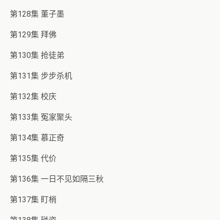
第128集 董子墨
第129集 拜佛
第130集 抢徒弟
第131集 步步杀机
第132集 校庆
第133集 冤家聚头
第134集 慕正奇
第135集 代价
第136集 一日不见如隔三秋
第137集 盯梢