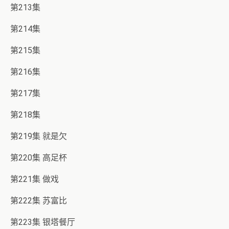
第213集
第214集
第215集
第216集
第217集
第218集
第219集 就是欠
第220集 高足杯
第221集 做戏
第222集 苏富比
第223集 银塔餐厅