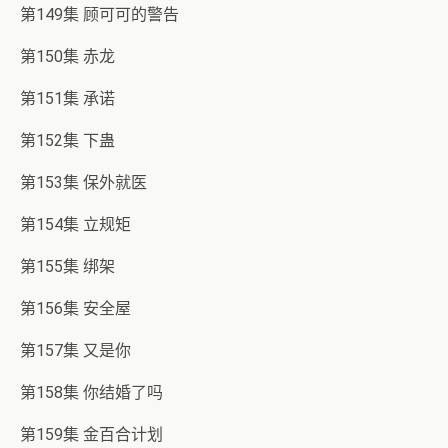
第149集 顾可可的警告
第150集 赤龙
第151集 承诺
第152集 下蛊
第153集 保外就医
第154集 立规矩
第155集 绑架
第156集 安全屋
第157集 又是你
第158集 你结婚了吗
第159集 金百合计划