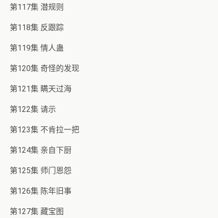
第117集 潜规则
第118集 反跟踪
第119集 情人蛊
第120集 奇怪的发现
第121集 瞒天过海
第122集 请示
第123集 不肯拉一把
第124集 亲自下厨
第125集 师门恩怨
第126集 陈年旧事
第127集 藏宝图