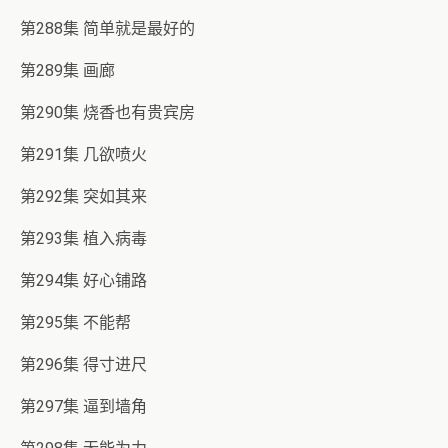
第288集 简单就是最好的
第289集 画廊
第290集 烧香也有贵宾房
第291集 几欲喷火
第292集 突如其来
第293集 植入病毒
第294集 好心铺路
第295集 不能帮
第296集 得寸进尺
第297集 逼到墙角