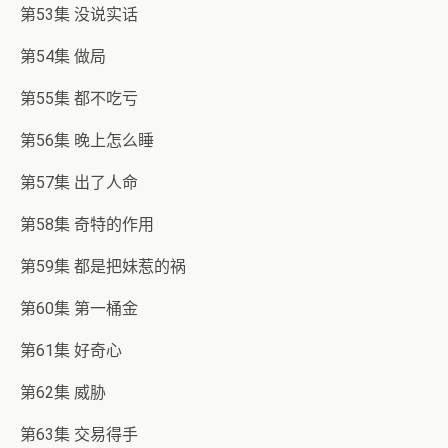
第53集 没说实话
第54集 做局
第55集 都不吃亏
第56集 晚上怎么睡
第57集 出了人命
第58集 奇特的作用
第59集 都是把妹惹的祸
第60集 第一桶金
第61集 好奇心
第62集 威胁
第63集 交易得手