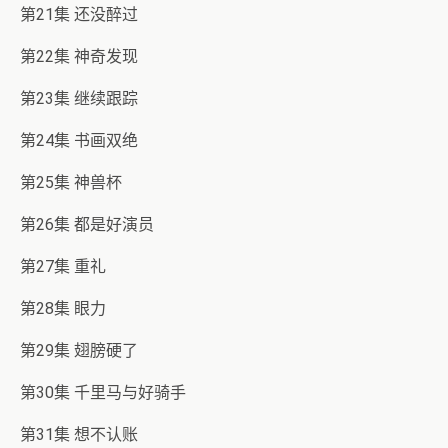
第21集 还没醉过
第22集 神奇发现
第23集 继续跟踪
第24集 书画双绝
第25集 神兽杯
第26集 都是好演员
第27集 重礼
第28集 眼力
第29集 翅膀硬了
第30集 千里马与好骑手
第31集 想不认账