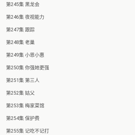
第245集 黑龙会
第246集 夜视能力
第247集 跟踪
第248集 老巢
第249集 小恩小惠
第250集 你强她更强
第251集 第三人
第252集 姑父
第253集 梅家菜馆
第254集 保护费
第255集 记吃不记打