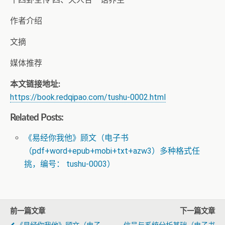
作者介绍
文摘
媒体推荐
本文链接地址:
https://book.redqipao.com/tushu-0002.html
Related Posts:
《易经你我他》顾文（电子书
（pdf+word+epub+mobi+txt+azw3）多种格式任
挑，编号： tushu-0003）
前一篇文章
下一篇文章