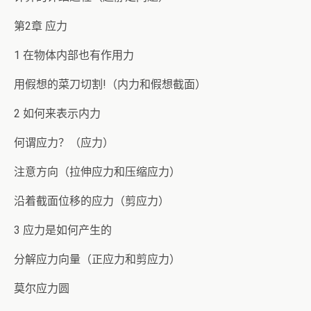
第2章 应力
1 在物体内部也有作用力
用假想的菜刀切割!（内力和假想截面）
2 如何来表示内力
何谓应力？（应力）
注意方向（拉伸应力和压缩应力）
沿着截面位移的应力（剪应力）
3 应力是如何产生的
分解应力向量（正应力和剪应力）
莫尔应力圆