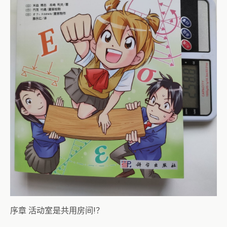
序章 活动室是共用房间!？