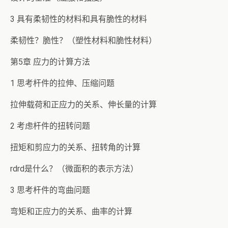
3 具有柔韧性的材料和具有脆性的材料
柔韧性？脆性？（塑性材料和脆性材料）
第5章 应力的计算方法
1 思考杆件的拉伸、压缩问题
拉伸载荷和正应力的关系、伸长量的计算
2 考虑杆件的扭转问题
扭矩和剪应力的关系、扭转角的计算
rdrd是什么？（微面积的表示方法）
3 思考杆件的弯曲问题
弯矩和正应力的关系、曲率的计算