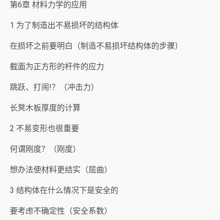
第6章 材料力学的应用
1 为了制造出不易损坏的结构体
在损坏之前要明白（制造不易损坏结构体的步骤）
截面为正方形的杆件的应力
跳跃、打闹!？（冲击力）
长凳木板厚度的计算
2 不易变形也很重要
何谓刚度？（刚度）
想办法使材料更结实（屈曲）
3 结构体在什么情况下是安全的
要考虑不确定性（安全系数）