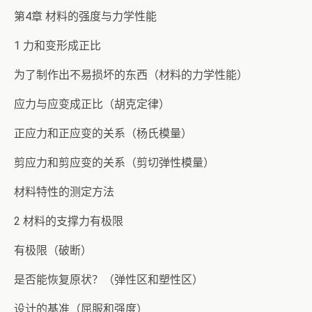
第4章 材料的强度与力学性能
1 力和变形成正比
为了制作出不易损坏的东西（材料的力学性能）
应力与应变成正比（胡克定律）
正应力和正应变的关系（杨氏模量）
剪应力和剪应变的关系（剪切弹性模量）
材料特性的测定方法
2 材料的支撑力有极限
有极限（破断）
是否能恢复原状？（弹性区和塑性区）
设计的基准（屈服和强度）