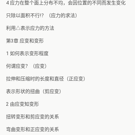
4 应力在整个面上分布不均，会因位置的不同而发生变化
只除以面积不行!？（应力的求法）
利用△表示应力的方法
第3章 应变和变形
1 如何表示变形程度
何谓应变？（应变）
拉伸和压缩时的长度和直径（正应变）
表示形状的扭曲（剪应变）
2 由应变知变形
扭转变形和剪应变的关系
弯曲变形和正应变的关系