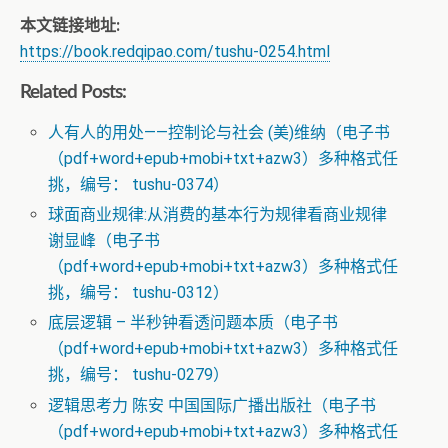
本文链接地址:
https://book.redqipao.com/tushu-0254.html
Related Posts:
人有人的用处——控制论与社会 (美)维纳（电子书
（pdf+word+epub+mobi+txt+azw3）多种格式任
挑，编号： tushu-0374）
球面商业规律:从消费的基本行为规律看商业规律
谢显峰（电子书
（pdf+word+epub+mobi+txt+azw3）多种格式任
挑，编号： tushu-0312）
底层逻辑 – 半秒钟看透问题本质（电子书
（pdf+word+epub+mobi+txt+azw3）多种格式任
挑，编号： tushu-0279）
逻辑思考力 陈安 中国国际广播出版社（电子书
（pdf+word+epub+mobi+txt+azw3）多种格式任