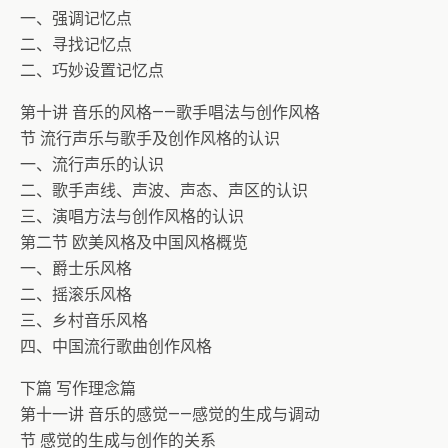
一、强调记忆点
二、寻找记忆点
二、巧妙设置记忆点
第十讲 音乐的风格——歌手唱法与创作风格
节 流行声乐与歌手及创作风格的认识
一、流行声乐的认识
二、歌手声线、声波、声态、声区的认识
三、演唱方法与创作风格的认识
第二节 欧美风格及中国风格概览
一、爵士乐风格
二、摇滚乐风格
三、乡村音乐风格
四、中国流行歌曲创作风格
下篇 写作理念篇
第十一讲 音乐的感觉——感觉的生成与调动
节 感觉的生成与创作的关系