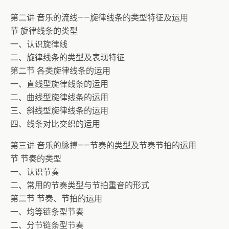
第二讲 音乐的流线——旋律线条的类型特征及运用
节 旋律线条的类型
一、认识旋律线
二、旋律线条的类型及表现特征
第二节 各类旋律线条的运用
一、直线型旋律线条的运用
二、曲线型旋律线条的运用
三、斜线型旋律线条的运用
四、线条对比交织的运用
第三讲 音乐的脉搏——节奏的类型及节奏节拍的运用
节 节奏的类型
一、认识节奏
二、常用的节奏类型与节拍重音的形式
第二节 节奏、节拍的运用
一、均等链条型节奏
二、分节链条型节奏