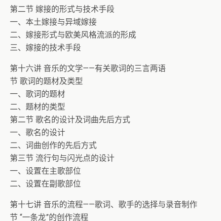
第二节 嫁接的形式与技术手段
一、本土嫁接与异域嫁接
二、嫁接形式与欧美风格流派的形成
三、嫁接的技术手段
第十六讲 音乐的文学——有关歌词的三言两语
节 歌词的题材及类型
一、歌词的题材
二、题材的类型
第二节 歌名的设计及词曲先后方式
一、歌名的设计
二、词曲创作的先后方式
第三节 流行句与闪光点的设计
一、设置在主歌部位
二、设置在副歌部位
第十七讲 音乐的流程——歌词、歌手的选择与录音制作
节 “一条龙”的创作流程