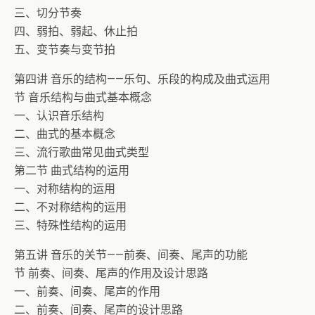
三、切分节奏
四、弱拍、弱起、休止拍
五、变节奏与变节拍
第四讲 音乐的结构——乐句、乐段的构成及曲式运用
节 音乐结构与曲式基本概念
一、认识音乐结构
二、曲式的基本概念
三、流行歌曲常见曲式类型
第二节 曲式结构的运用
一、对称结构的运用
二、不对称结构的运用
三、特殊性结构的运用
第五讲 音乐的关节——前奏、间奏、尾声的功能
节 前奏、间奏、尾声的作用及设计思路
一、前奏、间奏、尾声的作用
二、前奏、间奏、尾声的设计思路