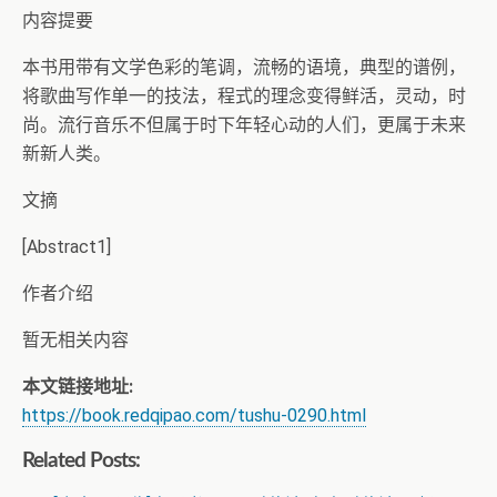
内容提要
本书用带有文学色彩的笔调，流畅的语境，典型的谱例，
将歌曲写作单一的技法，程式的理念变得鲜活，灵动，时
尚。流行音乐不但属于时下年轻心动的人们，更属于未来
新新人类。
文摘
[Abstract1]
作者介绍
暂无相关内容
本文链接地址:
https://book.redqipao.com/tushu-0290.html
Related Posts: