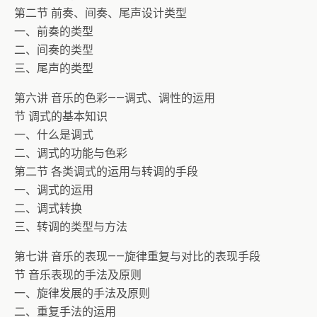
第二节 前奏、间奏、尾声设计类型
一、前奏的类型
二、间奏的类型
三、尾声的类型
第六讲 音乐的色彩——调式、调性的运用
节 调式的基本知识
一、什么是调式
二、调式的功能与色彩
第二节 各类调式的运用与转调的手段
一、调式的运用
二、调式转换
三、转调的类型与方法
第七讲 音乐的表现——旋律重复与对比的表现手段
节 音乐表现的手法及原则
一、旋律发展的手法及原则
二、重复手法的运用