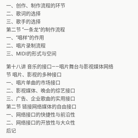
一、创作、制作流程的环节
二、歌词的选择
三、歌手的选择
第二节 “一条龙”的制作流程
一、“唱样”的作用
二、唱片录制流程
三、MIDI的形式与空间
第十八讲 音乐的接口——唱片舞台与影视媒体网络
节 唱片、影视的多种接口
一、唱片单曲的市场接口
二、影视媒体、晚会的综艺接口
三、广告、企业歌曲的实用接口
第二节 链接网络媒体的自由接口
一、网络接口的快捷性与前沿性
二、网络接口的开放性与大众性
后记