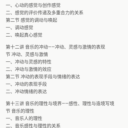
一、心动的感觉与创作感觉
二、感觉的评价传递及多重合力的关系
第二节 感觉的调动与唤起
一、调动感觉
二、唤起真心感觉
第十二讲 音乐的冲动——冲动、灵感与激情的表现
节 冲动、灵感与激情
一、冲动与灵感的特性
二、冲动与激情的效应
第二节 冲动的表现手段与情绪的表达
一、冲动的表现手段
二、冲动情绪的表达
第十三讲 音乐的理性与境界——感性、理性与造境写境
节 音乐的理性
一、音乐人的理性
二、音乐感性与理性的关系