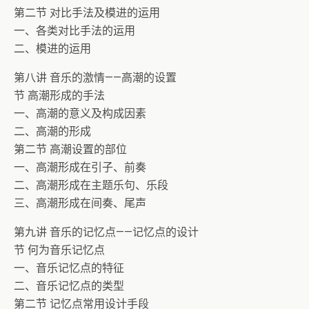
第二节 对比手法及模进的运用
一、各类对比手法的运用
二、模进的运用
第八讲 音乐的激情——高潮的设置
节 高潮形成的手法
一、高潮的意义及构成因素
二、高潮的形成
第二节 高潮设置的部位
一、高潮形成在引子、前奏
二、高潮形成在主题乐句、乐段
三、高潮形成在间奏、尾声
第九讲 音乐的记忆点——记忆点的设计
节 何为音乐记忆点
一、音乐记忆点的特征
二、音乐记忆点的类型
第二节 记忆点常用设计手段