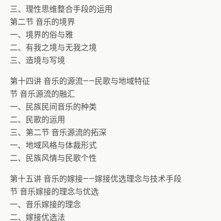
三、理性思维整合手段的运用
第二节 音乐的境界
一、境界的俗与雅
二、有我之境与无我之境
三、造境与写境
第十四讲 音乐的源流——民歌与地域特征
节 音乐源流的融汇
一、民族民间音乐的种类
二、民歌的运用
三、第二节 音乐源流的拓深
一、地域风格与体裁形式
二、民族风情与民歌个性
第十五讲 音乐的嫁接——嫁接优选理念与技术手段
节 音乐嫁接的理念与优选
一、音乐嫁接的理念
二、嫁接优选法