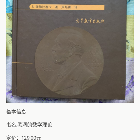
基本信息
书名:黑洞的数学理论
定价：129.00元