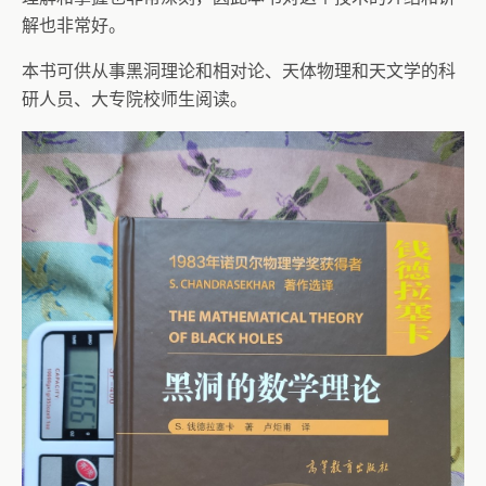
解也非常好。
本书可供从事黑洞理论和相对论、天体物理和天文学的科
研人员、大专院校师生阅读。