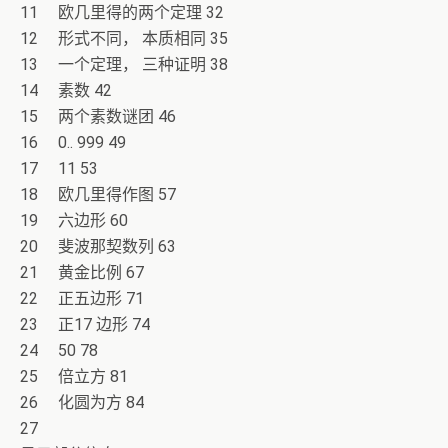
11 欧几里得的两个定理 32
12 形式不同， 本质相同 35
13 一个定理， 三种证明 38
14 素数 42
15 两个素数谜团 46
16 0.. 999 49
17 11 53
18 欧几里得作图 57
19 六边形 60
20 斐波那契数列 63
21 黄金比例 67
22 正五边形 71
23 正17 边形 74
24 50 78
25 倍立方 81
26 化圆为方 84
27