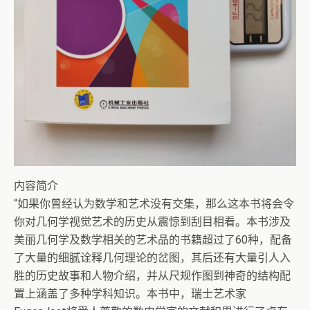
内容简介
“如果你曾经认为数学和艺术没有交集，那么这本书将会令
你对几何学视觉艺术的历史从震惊到刮目相看。本书涉及
美丽几何学及数学相关的艺术品的书籍超过了60种，配备
了大量的细腻诠释几何理论的岔图，其后还有大量引人入
胜的历史故事和人物介绍，并从尺规作图到神奇的结构配
置上涵盖了多种学科知识。本书中，瑞士艺术家