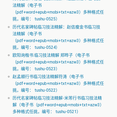
法精解（电子书
（pdf+word+epub+mobi+txt+azw3）多种格式任
挑，编号： tushu-0525）
历代名家碑帖临习技法精解：赵佶瘦金书临习技
法精解（电子书
（pdf+word+epub+mobi+txt+azw3）多种格式任
挑，编号： tushu-0524）
欧阳询楷书:临习技法精解 郑晔子（电子书
（pdf+word+epub+mobi+txt+azw3）多种格式任
挑，编号： tushu-0523）
赵孟頫行书临习技法精解符涛（电子书
（pdf+word+epub+mobi+txt+azw3）多种格式任
挑，编号： tushu-0522）
历代名家碑帖临习技法精解-米芾行书临习技法精
解（电子书（pdf+word+epub+mobi+txt+azw3）
多种格式任挑，编号： tushu-0521）