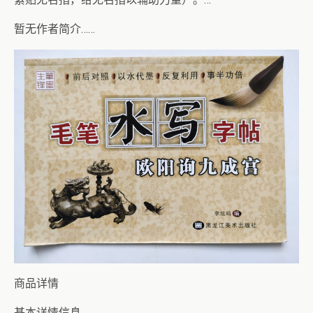
暂无作者简介……
商品详情
基本详情信息