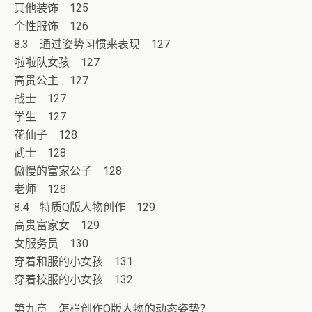
其他装饰 125
个性服饰 126
8.3 通过姿势习惯来表现 127
啦啦队女孩 127
高贵公主 127
战士 127
学生 127
花仙子 128
武士 128
傲慢的富家公子 128
老师 128
8.4 特质Q版人物创作 129
高贵富家女 129
女服务员 130
穿着和服的小女孩 131
穿着校服的小女孩 132
第九章 怎样创作Q版人物的动态姿势？