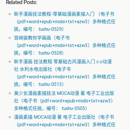
Related Posts:
新手漫画技法教程-零基础漫画素描入门 （电子书
（pdf+word+epub+mobi+txt+azw3）多种格式任
挑，编号： tushu-0529）
宫崎骏教你学画画（电子书
（pdf+word+epub+mobi+txt+azw3）多种格式任
挑，编号： tushu-0528）
新手漫画 技法教程 零基础古风漫画入门 c.c动漫
社 水利水电出版社（电子书
（pdf+word+epub+mobi+txt+azw3）多种格式任
挑，编号： tushu-0513）
美少女漫画素描技法 MOCA动漫 著 电子工业出版
社（电子书（pdf+word+epub+mobi+txt+azw3）
多种格式任挑，编号： tushu-0505）
漫画素描 MOCA动漫 著 电子工业出版社（电子书
（pdf+word+epub+mobi+txt+azw3）多种格式任