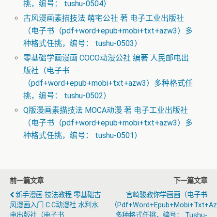
挑，编号： tushu-0504）
古风漫画素描技法 萌宅公社 著 电子工业出版社
（电子书（pdf+word+epub+mobi+txt+azw3）多
种格式任挑，编号： tushu-0503）
零基础学画漫画 COCO动漫公社 编著 人民邮电出
版社（电子书
（pdf+word+epub+mobi+txt+azw3）多种格式任
挑，编号： tushu-0502）
Q版漫画素描技法 MOCA动漫 著 电子工业出版社
（电子书（pdf+word+epub+mobi+txt+azw3）多
种格式任挑，编号： tushu-0501）
前一篇文章
下一篇文章
新手漫画 技法教程 零基础古
宫崎骏教你学画画（电子书
风漫画入门 C.c动漫社 水利水
（pdf+word+epub+mobi+txt+a
电出版社（电子书
多种格式任挑，编号： Tushu-