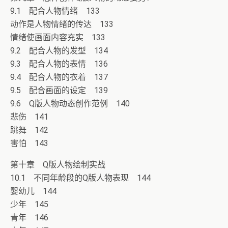
9.1 配合人物情绪 133
动作是人物情绪的传达 133
情绪使画面内容充实 133
9.2 配合人物的发型 134
9.3 配合人物的表情 136
9.4 配合人物的衣着 137
9.5 配合画面的设定 139
9.6 Q版人物动态创作范例 140
悲伤 141
跳舞 142
害怕 143
第十章 Q版人物绘制实战
10.1 不同年龄段的Q版人物表现 144
婴幼儿 144
少年 145
青年 146