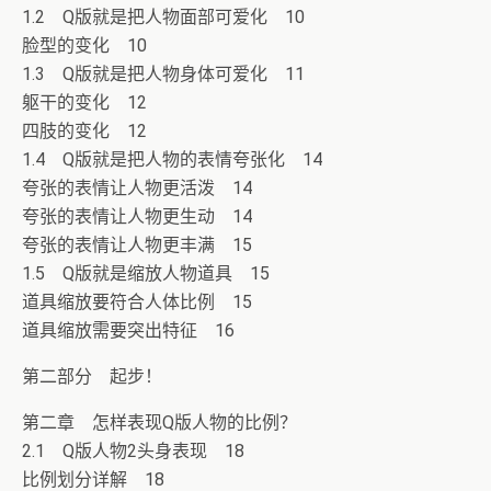
1.2 Q版就是把人物面部可爱化 10
脸型的变化 10
1.3 Q版就是把人物身体可爱化 11
躯干的变化 12
四肢的变化 12
1.4 Q版就是把人物的表情夸张化 14
夸张的表情让人物更活泼 14
夸张的表情让人物更生动 14
夸张的表情让人物更丰满 15
1.5 Q版就是缩放人物道具 15
道具缩放要符合人体比例 15
道具缩放需要突出特征 16
第二部分 起步！
第二章 怎样表现Q版人物的比例？
2.1 Q版人物2头身表现 18
比例划分详解 18