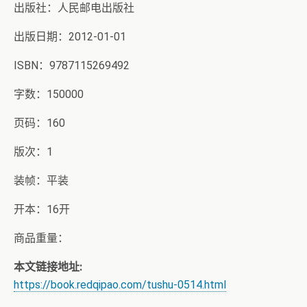
出版社：人民邮电出版社
出版日期：2012-01-01
ISBN：9787115269492
字数：150000
页码：160
版次：1
装帧：平装
开本：16开
商品重量：
本文链接地址:
https://book.redqipao.com/tushu-0514.html