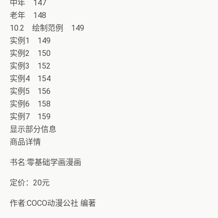
中年 147
老年 148
10.2 绘制范例 149
实例1 149
实例2 150
实例3 152
实例4 154
实例5 156
实例6 158
实例7 159
显示部分信息
商品详情
书名:零基础学画漫画
定价：20元
作者:COCO动漫公社 编著