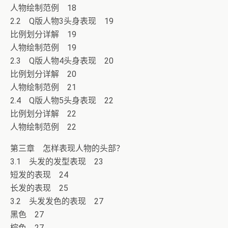
人物绘制范例 18
2.2 Q版人物3头身表现 19
比例划分详解 19
人物绘制范例 19
2.3 Q版人物4头身表现 20
比例划分详解 20
人物绘制范例 21
2.4 Q版人物5头身表现 22
比例划分详解 22
人物绘制范例 22
第三章 怎样表现人物的头部？
3.1 头发的发型表现 23
短发的表现 24
长发的表现 25
3.2 头发发色的表现 27
黑色 27
棕色 27