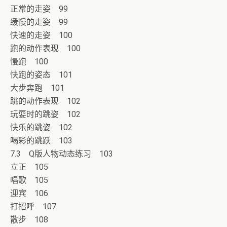
正常的走姿 99
缓慢的走姿 99
快速的走姿 100
跑的动作表现 100
慢跑 100
快跑的姿态 101
大步奔跑 101
跳的动作表现 102
玩耍时的跳姿 102
快乐的跳姿 102
喝彩的跳跃 103
7.3 Q版人物动态练习 103
立正 105
唱歌 105
迎宾 106
打招呼 107
散步 108