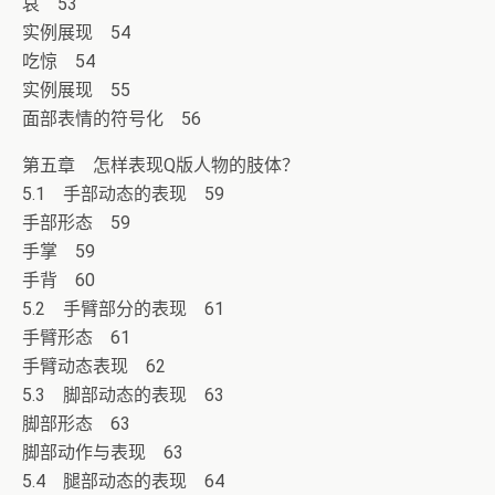
哀 53
实例展现 54
吃惊 54
实例展现 55
面部表情的符号化 56
第五章 怎样表现Q版人物的肢体？
5.1 手部动态的表现 59
手部形态 59
手掌 59
手背 60
5.2 手臂部分的表现 61
手臂形态 61
手臂动态表现 62
5.3 脚部动态的表现 63
脚部形态 63
脚部动作与表现 63
5.4 腿部动态的表现 64