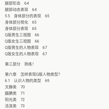
腿部形态 64
腿部动态表现 64
5.5 身体部分的表现 65
身体部分简化 65
身体部分表现 65
Q版男生三视图 66
Q版女生三视图 66
Q版男生的人物表现 67
Q版女生的人物表现 67
第三部分 熟练！
第六章 怎样表现Q版人物类型？
6.1 认识人物的类型 69
文静类 70
腼腆类 71
阳光类 72
活泼类 73