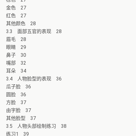
金色 27
红色 27
其他颜色 28
3.3 面部五官的表现 28
眉毛 28
眼睛 29
鼻子 30
嘴部 32
耳朵 34
3.4 人物脸型的表现 36
瓜子脸 36
圆脸 36
方脸 37
由字脸 37
其他脸型 37
3.5 人物头部绘制练习 38
练习1 39