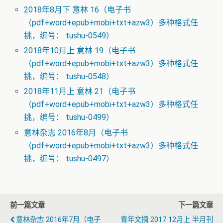
2018年8月下 意林 16（电子书
（pdf+word+epub+mobi+txt+azw3）多种格式任
挑，编号： tushu-0549）
2018年10月上 意林 19（电子书
（pdf+word+epub+mobi+txt+azw3）多种格式任
挑，编号： tushu-0548）
2018年11月上 意林 21（电子书
（pdf+word+epub+mobi+txt+azw3）多种格式任
挑，编号： tushu-0499）
意林杂志 2016年8月（电子书
（pdf+word+epub+mobi+txt+azw3）多种格式任
挑，编号： tushu-0497）
前一篇文章
下一篇文章
意林杂志 2016年7月（电子
青年文摘 2017 12月上 半月刊