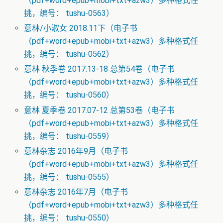
（pdf+word+epub+mobi+txt+azw3）多种格式任
挑，编号： tushu-0563）
意林/小淑女 2018.11下（电子书
（pdf+word+epub+mobi+txt+azw3）多种格式任
挑，编号： tushu-0562）
意林 秋季卷 2017.13-18 总第54卷（电子书
（pdf+word+epub+mobi+txt+azw3）多种格式任
挑，编号： tushu-0560）
意林 夏季卷 2017.07-12 总第53卷（电子书
（pdf+word+epub+mobi+txt+azw3）多种格式任
挑，编号： tushu-0559）
意林杂志 2016年9月（电子书
（pdf+word+epub+mobi+txt+azw3）多种格式任
挑，编号： tushu-0555）
意林杂志 2016年7月（电子书
（pdf+word+epub+mobi+txt+azw3）多种格式任
挑，编号： tushu-0550）