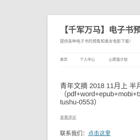
【千军万马】电子书
提供各种电子书的预售和美女电影下载！
首页
个人中心
心愿值计划
青年文摘 2018 11月上 
（pdf+word+epub+mo
tushu-0553）
发表评论
联系我们：
点击这里