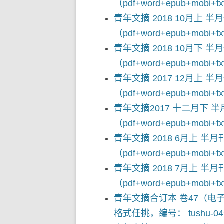
（pdf+word+epub+mobi
青年文摘 2018 10月上 半
（pdf+word+epub+mobi
青年文摘 2018 10月下 半
（pdf+word+epub+mobi
青年文摘 2017 12月上 半
（pdf+word+epub+mobi
青年文摘2017 十二月下 半
（pdf+word+epub+mobi
青年文摘 2018 6月上 半月
（pdf+word+epub+mobi
青年文摘 2018 7月上 半月
（pdf+word+epub+mobi
青年文摘合订本 卷47（电子书（p
格式任挑，编号： tushu-04