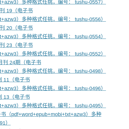
+txt+azw3）多种格式任挑，编号： tushu-0557）
月刊 19（电子书
+txt+azw3）多种格式任挑，编号： tushu-0556）
月刊 20（电子书
+txt+azw3）多种格式任挑，编号： tushu-0554）
月刊 23（电子书
+txt+azw3）多种格式任挑，编号： tushu-0552）
月刊 24期（电子书
+txt+azw3）多种格式任挑，编号： tushu-0498）
刊 11（电子书
+txt+azw3）多种格式任挑，编号： tushu-0496）
刊 13（电子书
+txt+azw3）多种格式任挑，编号： tushu-0495）
df+word+epub+mobi+txt+azw3）多种
91）