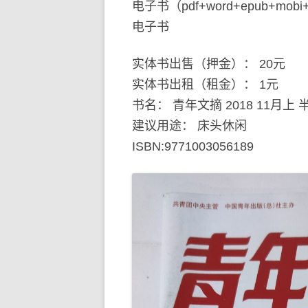
电子书（pdf+word+epub+mob
电子书
实体书出售（押金）： 20元
实体书出租（租金）： 1元
书名： 青年文摘 2018 11月上 
建议用途： 床头休闲
ISBN:9771003056189