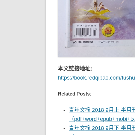
本文链接地址:
https://book.redqipao.com/tush
Related Posts:
青年文摘 2018 9月上 半月
（pdf+word+epub+mobi
青年文摘 2018 9月下 半月