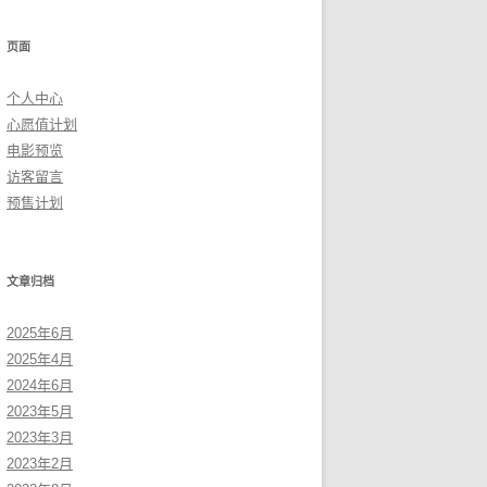
页面
个人中心
心愿值计划
电影预览
访客留言
预售计划
文章归档
2025年6月
2025年4月
2024年6月
2023年5月
2023年3月
2023年2月