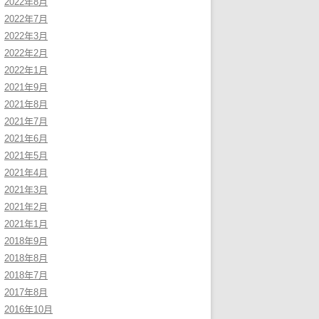
2022年8月
2022年7月
2022年3月
2022年2月
2022年1月
2021年9月
2021年8月
2021年7月
2021年6月
2021年5月
2021年4月
2021年3月
2021年2月
2021年1月
2018年9月
2018年8月
2018年7月
2017年8月
2016年10月