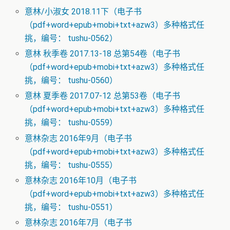
意林/小淑女 2018.11下（电子书
（pdf+word+epub+mobi+txt+azw3）多种格式任
挑，编号： tushu-0562）
意林 秋季卷 2017.13-18 总第54卷（电子书
（pdf+word+epub+mobi+txt+azw3）多种格式任
挑，编号： tushu-0560）
意林 夏季卷 2017.07-12 总第53卷（电子书
（pdf+word+epub+mobi+txt+azw3）多种格式任
挑，编号： tushu-0559）
意林杂志 2016年9月（电子书
（pdf+word+epub+mobi+txt+azw3）多种格式任
挑，编号： tushu-0555）
意林杂志 2016年10月（电子书
（pdf+word+epub+mobi+txt+azw3）多种格式任
挑，编号： tushu-0551）
意林杂志 2016年7月（电子书