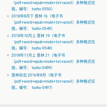
（pdf+word+epub+mobi+txt+azw3）多种格式任
挑，编号： tushu-0550）
2018年8月下 意林 16（电子书
（pdf+word+epub+mobi+txt+azw3）多种格式任
挑，编号： tushu-0549）
2018年10月上 意林 19（电子书
（pdf+word+epub+mobi+txt+azw3）多种格式任
挑，编号： tushu-0548）
2018年11月上 意林 21（电子书
（pdf+word+epub+mobi+txt+azw3）多种格式任
挑，编号： tushu-0499）
意林杂志 2016年8月（电子书
（pdf+word+epub+mobi+txt+azw3）多种格式任
挑，编号： tushu-0497）