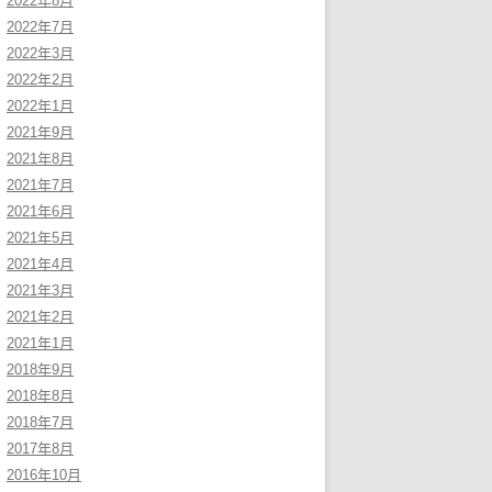
2022年8月
2022年7月
2022年3月
2022年2月
2022年1月
2021年9月
2021年8月
2021年7月
2021年6月
2021年5月
2021年4月
2021年3月
2021年2月
2021年1月
2018年9月
2018年8月
2018年7月
2017年8月
2016年10月