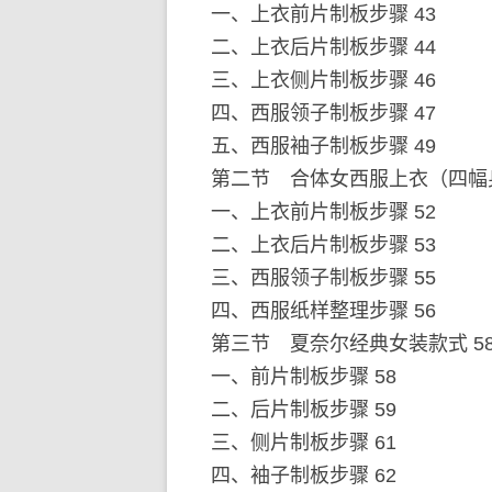
一、上衣前片制板步骤 43
二、上衣后片制板步骤 44
三、上衣侧片制板步骤 46
四、西服领子制板步骤 47
五、西服袖子制板步骤 49
第二节 合体女西服上衣（四幅身
一、上衣前片制板步骤 52
二、上衣后片制板步骤 53
三、西服领子制板步骤 55
四、西服纸样整理步骤 56
第三节 夏奈尔经典女装款式 5
一、前片制板步骤 58
二、后片制板步骤 59
三、侧片制板步骤 61
四、袖子制板步骤 62