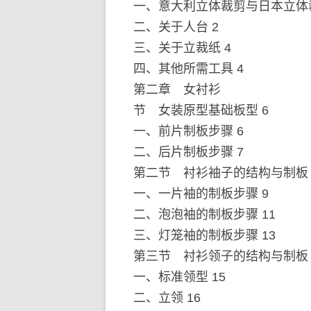
一、意大利立体裁剪与日本立体裁
二、关于人台 2
三、关于立裁纸 4
四、其他所需工具 4
第二章 女衬衫
节 女装原型基础板型 6
一、前片制板步骤 6
二、后片制板步骤 7
第二节 衬衫袖子的结构与制板 
一、一片袖的制板步骤 9
二、泡泡袖的制板步骤 11
三、灯笼袖的制板步骤 13
第三节 衬衫领子的结构与制板 
一、标准领型 15
二、立领 16