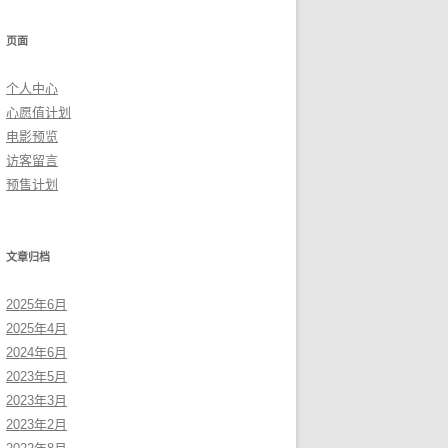
页面
个人中心
心愿值计划
电影预览
访客留言
预售计划
文章归档
2025年6月
2025年4月
2024年6月
2023年5月
2023年3月
2023年2月