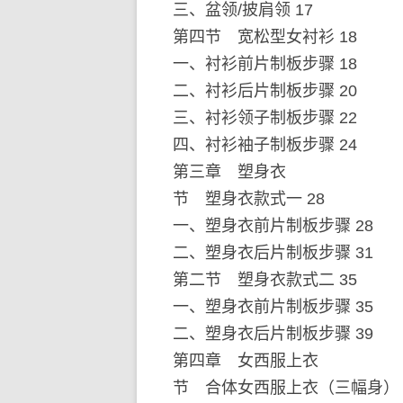
三、盆领/披肩领 17
第四节 宽松型女衬衫 18
一、衬衫前片制板步骤 18
二、衬衫后片制板步骤 20
三、衬衫领子制板步骤 22
四、衬衫袖子制板步骤 24
第三章 塑身衣
节 塑身衣款式一 28
一、塑身衣前片制板步骤 28
二、塑身衣后片制板步骤 31
第二节 塑身衣款式二 35
一、塑身衣前片制板步骤 35
二、塑身衣后片制板步骤 39
第四章 女西服上衣
节 合体女西服上衣（三幅身） 