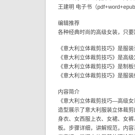
王建明 电子书（pdf+word+epu
编辑推荐
各种经典时尚的高级女装，只要
《意大利立体裁剪技巧》是服装
《意大利立体裁剪技巧》是高级
《意大利立体裁剪技巧》是制板
《意大利立体裁剪技巧》是服装
内容简介
《意大利立体裁剪技巧—高级女
造型展示了意大利服装立体裁剪
身衣、女西服上衣、女裙、女裤
板。步骤详细，讲解规范，内容