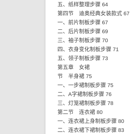
五、纸样整理步骤 64
第四节 迪奥经典女装款式 67
一、前片制板步骤 67
二、后片制板步骤 69
三、袖子制板步骤 70
四、衣身变化制板步骤 71
五、领子制板步骤 73
第五章 女裙
节 半身裙 75
一、一步裙制板步骤 75
二、A字裙制板步骤 76
三、灯笼裙制板步骤 78
第二节 连衣裙 80
一、连衣裙上身制板步骤 80
二、连衣裙下裙制板步骤 83