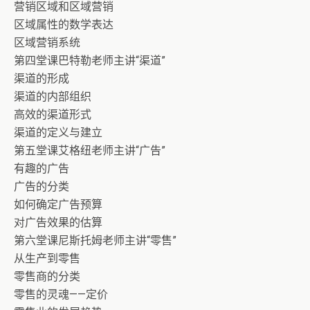
营销区域和区域营销
区域属性的数学表达
区域营销系统
第四堂课巴特勒老师主讲“渠道”
渠道的形成
渠道的内部组织
高效的渠道形式
渠道的定义与建立
第五堂课艾格纽老师主讲“广告”
有趣的广告
广告的分类
如何确定广告预算
对广告效果的估算
第六堂课尼斯托姆老师主讲“零售”
从生产到零售
零售商的分类
零售的灵魂——定价