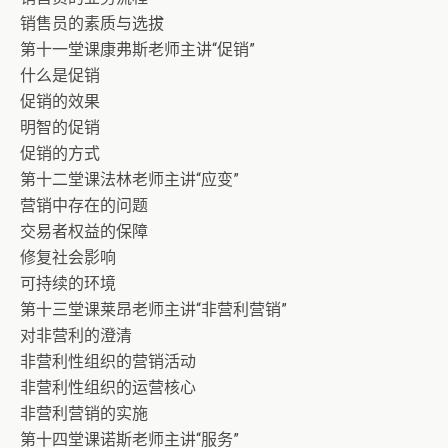
销售员的素质与选拔
第十一堂课康弗斯老师主讲“促销”
什么是促销
促销的效果
明智的促销
促销的方式
第十二堂课法林老师主讲“应变”
营销中存在的问题
交易者权益的保障
修复社会影响
可持续的环境
第十三堂课莱昂老师主讲“非营利营销”
对非营利的澄清
非营利性组织的营销活动
非营利性组织的运营核心
非营利营销的实施
第十四堂课诺斯老师主讲“服务”