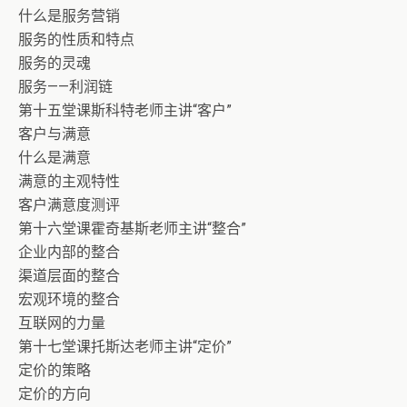
什么是服务营销
服务的性质和特点
服务的灵魂
服务——利润链
第十五堂课斯科特老师主讲“客户”
客户与满意
什么是满意
满意的主观特性
客户满意度测评
第十六堂课霍奇基斯老师主讲“整合”
企业内部的整合
渠道层面的整合
宏观环境的整合
互联网的力量
第十七堂课托斯达老师主讲“定价”
定价的策略
定价的方向