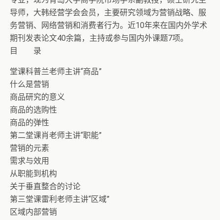
导师，大韩经营学会会员，主要研究领域为营销战略、服
务营销、网络营销和消费者行为。近10年来在国内外学术
期刊发表论文40余篇，主持或参与国内外课题7项。
目 录
堂课科普兰老师主讲“商品”
什么是营销
商品研究的意义
商品的选购性
商品的弹性
第二堂课肖老师主讲“职能”
营销的元素
需求与效用
从职能到机构
关于垂直整合的讨论
第三堂课雷利老师主讲“区域”
区域内部营销