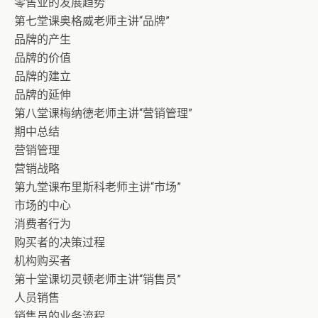
零售业的发展趋势
第七堂课奥格威老师主讲“品牌”
品牌的产生
品牌的价值
品牌的建立
品牌的延伸
第八堂课梅纳德老师主讲“营销管理”
期中总结
营销管理
营销战略
第九堂课布里斯科老师主讲“市场”
市场的中心
消费者行为
购买者的决策过程
机构购买者
第十堂课切灵顿老师主讲“销售员”
人员销售
销售员的业务流程