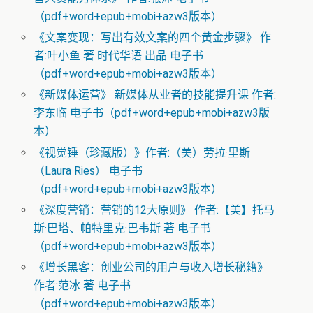
（pdf+word+epub+mobi+azw3版本）
《文案变现：写出有效文案的四个黄金步骤》 作
者:叶小鱼 著 时代华语 出品 电子书
（pdf+word+epub+mobi+azw3版本）
《新媒体运营》 新媒体从业者的技能提升课 作者:
李东临 电子书（pdf+word+epub+mobi+azw3版
本）
《视觉锤（珍藏版）》作者:（美）劳拉·里斯
（Laura Ries） 电子书
（pdf+word+epub+mobi+azw3版本）
《深度营销：营销的12大原则》 作者:【美】托马
斯·巴塔、帕特里克·巴韦斯 著 电子书
（pdf+word+epub+mobi+azw3版本）
《增长黑客：创业公司的用户与收入增长秘籍》
作者:范冰 著 电子书
（pdf+word+epub+mobi+azw3版本）