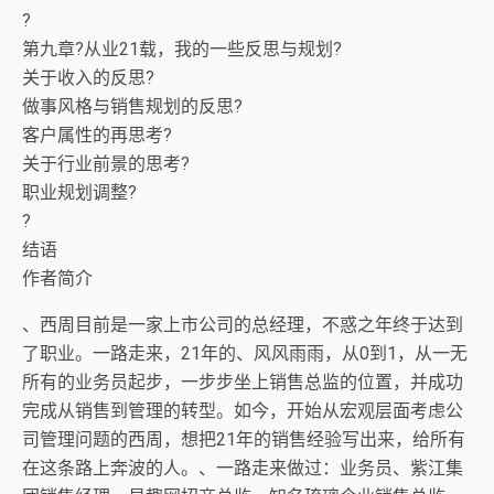
?
第九章?从业21载，我的一些反思与规划?
关于收入的反思?
做事风格与销售规划的反思?
客户属性的再思考?
关于行业前景的思考?
职业规划调整?
?
结语
作者简介
、西周目前是一家上市公司的总经理，不惑之年终于达到
了职业。一路走来，21年的、风风雨雨，从0到1，从一无
所有的业务员起步，一步步坐上销售总监的位置，并成功
完成从销售到管理的转型。如今，开始从宏观层面考虑公
司管理问题的西周，想把21年的销售经验写出来，给所有
在这条路上奔波的人。、一路走来做过：业务员、紫江集