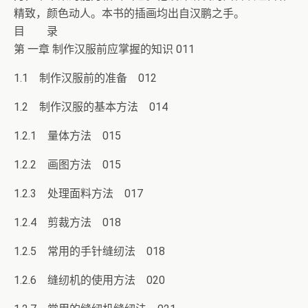
精致，颜色动人。本书的插画均出自汉鹏之手。
目 录
第 一章 制作汉服前应掌握的知识 011
1.1 制作汉服前的准备 012
1.2 制作汉服的基本方法 014
1.2.1 量体方法 015
1.2.2 画图方法 015
1.2.3 处理面料方法 017
1.2.4 剪裁方法 018
1.2.5 常用的手针缝纫法 018
1.2.6 缝纫机的使用方法 020