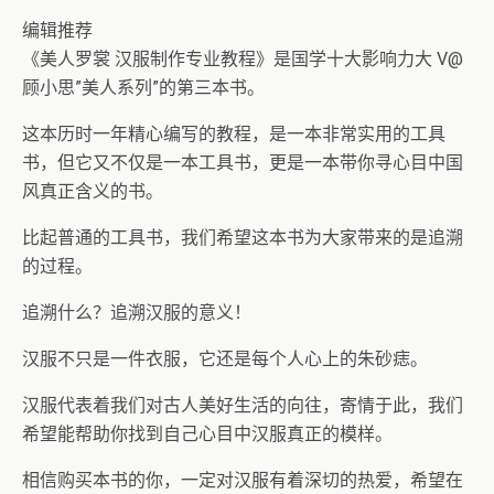
编辑推荐
《美人罗裳 汉服制作专业教程》是国学十大影响力大 V@
顾小思”美人系列”的第三本书。
这本历时一年精心编写的教程，是一本非常实用的工具
书，但它又不仅是一本工具书，更是一本带你寻心目中国
风真正含义的书。
比起普通的工具书，我们希望这本书为大家带来的是追溯
的过程。
追溯什么？追溯汉服的意义！
汉服不只是一件衣服，它还是每个人心上的朱砂痣。
汉服代表着我们对古人美好生活的向往，寄情于此，我们
希望能帮助你找到自己心目中汉服真正的模样。
相信购买本书的你，一定对汉服有着深切的热爱，希望在