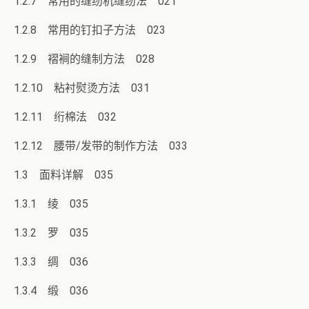
1.2.7 常用的缝纫机缝纫法 021
1.2.8 常用的钉扣子方法 023
1.2.9 褶裥的缝制方法 028
1.2.10 粘衬熨烫方法 031
1.2.11 绗棉法 032
1.2.12 腰带/发带的制作方法 033
1.3 面料详解 035
1.3.1 绫 035
1.3.2 罗 035
1.3.3 绸 036
1.3.4 缎 036