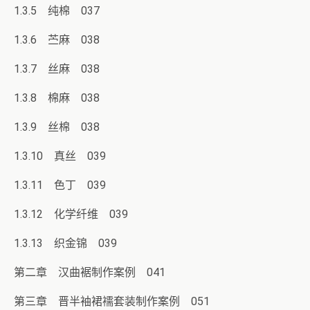
1.3.5 纯棉 037
1.3.6 苎麻 038
1.3.7 丝麻 038
1.3.8 棉麻 038
1.3.9 丝棉 038
1.3.10 真丝 039
1.3.11 色丁 039
1.3.12 化学纤维 039
1.3.13 织金锦 039
第二章 汉曲裾制作案例 041
第三章 晋半袖裙襦套装制作案例 051