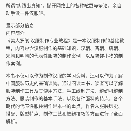
所谓”实践出真知”，抛开网络上的各种喧嚣与争论，亲自
动手做一件汉服吧。
显示部分信息
内容简介
《美人罗裳 汉服制作专业教程》是一本汉服制作的基础教
程，内容包含汉服制作的基础知识，汉朝、晋朝、唐朝、
宋朝和明朝的代表性服装的制作案例，以及装饰小物的制
作案例。
本书不仅可以作为制作汉服的学习资料，还可以作为了解
中国服装历史的基础读物。通过阅读本书，读者可以了解
服装制作工具及其使用方法、手工缝制方法、缝纫机缝制
方法、服装制作的基本手法，以及各种面料的特点。各个
朝代的代表性服装制作是本书的重点，作者从服装历史、
搭配、版型特点、制作工艺和缝纫技巧等方面进行了全面
解析。