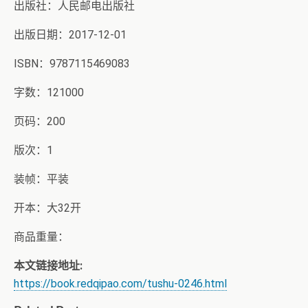
出版社：人民邮电出版社
出版日期：2017-12-01
ISBN：9787115469083
字数：121000
页码：200
版次：1
装帧：平装
开本：大32开
商品重量：
本文链接地址:
https://book.redqipao.com/tushu-0246.html