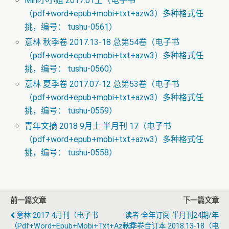
Mini小小姐 2017.01上（电子书
（pdf+word+epub+mobi+txt+azw3）多种格式任
挑，编号： tushu-0561）
意林 秋季卷 2017.13-18 总第54卷（电子书
（pdf+word+epub+mobi+txt+azw3）多种格式任
挑，编号： tushu-0560）
意林 夏季卷 2017.07-12 总第53卷（电子书
（pdf+word+epub+mobi+txt+azw3）多种格式任
挑，编号： tushu-0559）
青年文摘 2018 9月上 半月刊 17（电子书
（pdf+word+epub+mobi+txt+azw3）多种格式任
挑，编号： tushu-0558）
前一篇文章
下一篇文章
意林 2017 4月刊（电子书
读者 全年订阅 半月刊24期/年
（pdf+word+epub+mobi+txt+azw3）
秋季卷合订本 2018.13-18（电