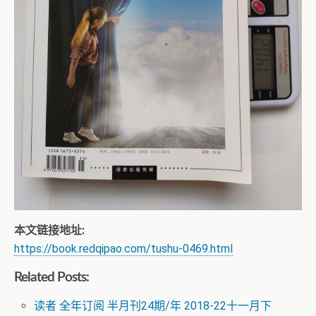
本文链接地址:
https://book.redqipao.com/tushu-0469.html
Related Posts:
读者 全年订阅 半月刊24期/年 2018-22十一月下