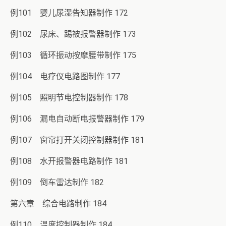
例101 婴儿尿湿告知器制作 172
例102 尿床、踢被报警器制作 173
例103 循环振动按摩腰带制作 175
例104 电疗仪电路图制作 177
例105 照明节电控制器制作 178
例106 漏电自动断电报警器制作 179
例107 窗帘打开关闭控制器制作 181
例108 水开报警器电路制作 181
例109 倒车雷达制作 182
第六章 综合电路制作 184
例110 温度控制器制作 184