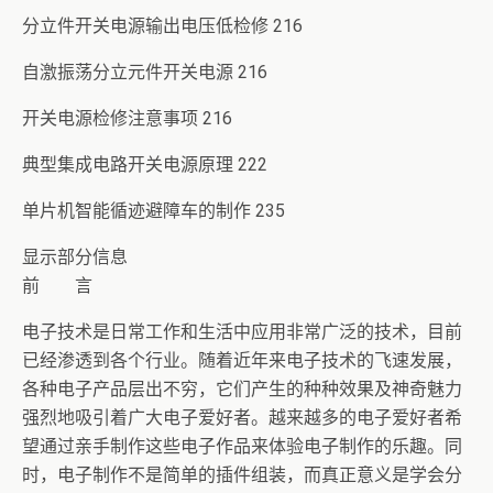
分立件开关电源输出电压低检修 216
自激振荡分立元件开关电源 216
开关电源检修注意事项 216
典型集成电路开关电源原理 222
单片机智能循迹避障车的制作 235
显示部分信息
前 言
电子技术是日常工作和生活中应用非常广泛的技术，目前
已经渗透到各个行业。随着近年来电子技术的飞速发展，
各种电子产品层出不穷，它们产生的种种效果及神奇魅力
强烈地吸引着广大电子爱好者。越来越多的电子爱好者希
望通过亲手制作这些电子作品来体验电子制作的乐趣。同
时，电子制作不是简单的插件组装，而真正意义是学会分