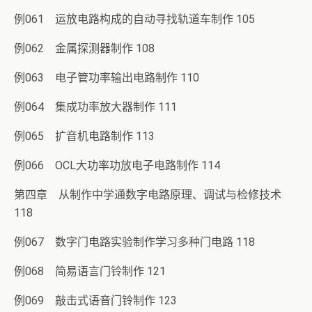
例061 运放电路构成的自动寻找轨道车制作 105
例062 金属探测器制作 108
例063 电子管功率输出电路制作 110
例064 集成功率放大器制作 111
例065 扩音机电路制作 113
例066 OCL大功率功放电子电路制作 114
第四章 从制作中学通数字电路原理、调试与检修技术
118
例067 数字门电路实验制作学习多种门电路 118
例068 简易语言门铃制作 121
例069 敲击式语音门铃制作 123