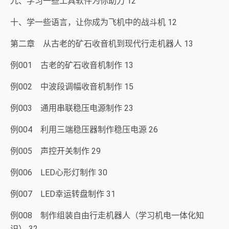
九、学习一些工具软件为你助力 12
十、学一些语言，让你成为飞机中的战斗机 12
第二章 从古老的矿石收音机到现代行走机器人 13
例001 古老的矿石收音机制作 13
例002 中波段调幅收音机制作 15
例003 通用串联稳压电源制作 23
例004 利用三端稳压器制作稳压电源 26
例005 声控开关制作 29
例006 LED心形灯制作 30
例007 LED幸运转盘制作 31
例008 制作组装自由行走机器人（学习机电一体化知
识） 32