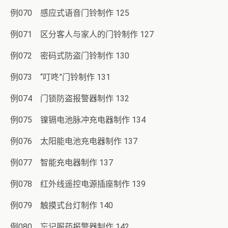
例070 感应式语音门铃制作 125
例071 区分客人与家人的门铃制作 127
例072 密码式防盗门铃制作 130
例073 “叮咚”门铃制作 131
例074 门锁防盗报警器制作 132
例075 镍镉电池脉冲充电器制作 134
例076 太阳能电池充电器制作 137
例077 智能充电器制作 137
例078 红外线遥控电源插座制作 139
例079 触摸式台灯制作 140
例080 忘记服药报警器制作 142