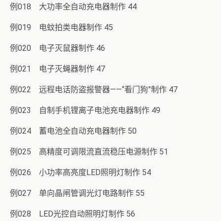
例018 大功率全自动充电器制作 44
例019 电蚊拍类电器制作 45
例020 电子灭鼠器制作 46
例021 电子灭蝇器制作 47
例022 远程电话防盗报警器——“看门狗”制作 47
例023 自制手机锂离子电池充电器制作 49
例024 蓄电池全自动充电器制作 50
例025 高精度可调限流直流稳压电源制作 51
例026 小功率高亮度LED照明灯制作 54
例027 单向晶闸管调光灯电路制作 55
例028 LED光控自动照明灯制作 56