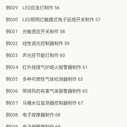
例029 LED应急灯制作 56
例030 LED照明灯触摸式电子延熄开关制作 57
例031 光敏感应开关制作 58
例032 线性调光控制器制作 59
例033 声光控节能灯制作 60
例034 红外线煤气炉熄火报警器制作 61
例035 多种可燃性气体检测器制作 63
例036 带排风的有害气体报警器制作 65
例037 马桶水位监测器控制器制作 67
例038 电子按摩器制作 68
例039 电子催眠器制作 68