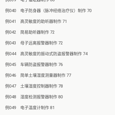
例040 电子防身器（脉冲经络治疗仪）制作 70
例041 高灵敏度的助听器制作 71
例042 简易助听器制作 72
例043 母子远离报警器制作 72
例044 高灵敏度的振动式防盗报警器制作 74
例045 车辆防盗报警器制作 76
例046 简单土壤湿度测量器制作 77
例047 土壤湿度控制器制作 78
例048 湿度检测报警器制作 80
例049 电子温度计制作 81