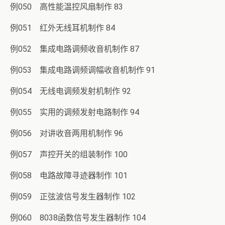
例050 高性能温控风扇制作 83
例051 红外无线耳机制作 84
例052 集成电路调频收音机制作 87
例053 集成电路调频调幅收音机制作 91
例054 无线电调频发射机制作 92
例055 实用的调频发射电路制作 94
例056 对讲收音两用机制作 96
例057 声控开关的组装制作 100
例058 电路故障寻迹器制作 101
例059 正弦波信号发生器制作 102
例060 8038函数信号发生器制作 104