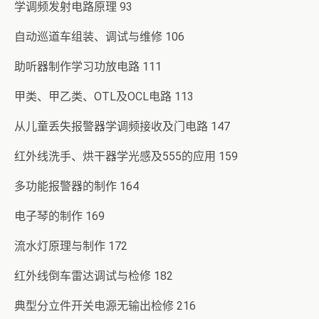
学调频发射电路原理 93
自动巡道车组装、调试与维修 106
助听器制作学习功放电路 111
甲类、甲乙类、OTL及OCL电路 113
从儿童丢失报警器学调频接收及门电路 147
红外线洗手、烘干器学光感及555的应用 159
多功能报警器的制作 164
电子琴的制作 169
流水灯原理与制作 172
红外线倒车雷达调试与检修 182
典型分立件开关电源无输出检修 216