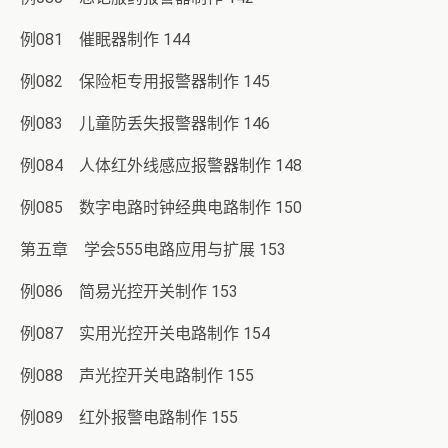
例081 催眠器制作 144
例082 保险柜专用报警器制作 145
例083 儿童防丢失报警器制作 146
例084 人体红外线感应报警器制作 148
例085 数字电路时钟经典电路制作 150
第五章 学会555电路应用与扩展 153
例086 简易光控开关制作 153
例087 实用光控开关电路制作 154
例088 声光控开关电路制作 155
例089 红外报警电路制作 155