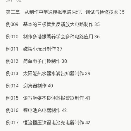
第三章 从制作中学通模拟电路原理、调试与检修技术 35
例009 基本的三极管负反馈放大电路制作 35
例010 制作多谐振荡器学会多种电路应用 36
例011 磁摆小玩具制作 37
例012 简单电子门铃制作 38
例013 太阳能热水器水满告知器制作 39
例014 迎宾器制作 40
例015 读写坐姿不良倾斜报警器制作 41
例016 锂电池充电器制作 42
例017 恒流恒压镍镉电池充电器制作 42