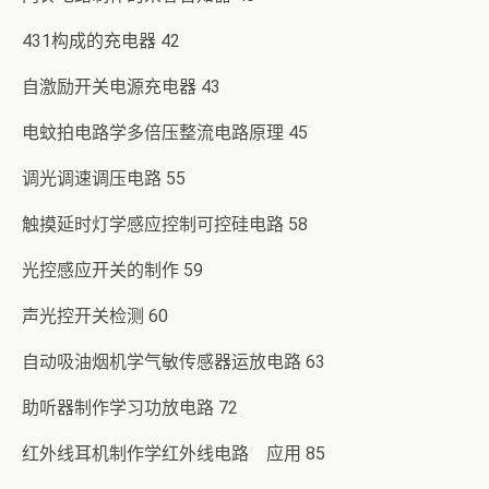
431构成的充电器 42
自激励开关电源充电器 43
电蚊拍电路学多倍压整流电路原理 45
调光调速调压电路 55
触摸延时灯学感应控制可控硅电路 58
光控感应开关的制作 59
声光控开关检测 60
自动吸油烟机学气敏传感器运放电路 63
助听器制作学习功放电路 72
红外线耳机制作学红外线电路 应用 85