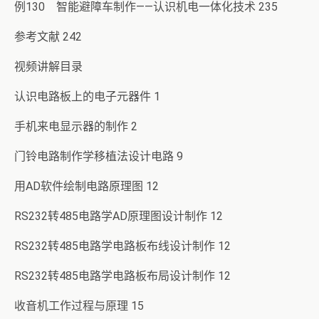
例130 智能避障车制作——认识机电一体化技术 235
参考文献 242
视频讲解目录
认识电路板上的电子元器件 1
手机来电显示器的制作 2
门铃电路制作学移植法设计电路 9
用AD软件绘制电路原理图 12
RS232转485电路学AD原理图设计制作 12
RS232转485电路学电路板布线设计制作 12
RS232转485电路学电路板布局设计制作 12
收音机工作过程与原理 15