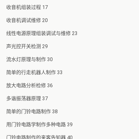
收音机组装过程 17
收音机调试维修 20
线性电源原理组装调试与维修 23
声光控开关检测 29
流水灯原理与制作 30
简单的行走机器人制作 33
放大电路分析检修 36
多谐振荡器原理 37
简单的门铃电路制作 38
用门铃电路学制作多种电路 39
门铃电路制作的来客告知器 40