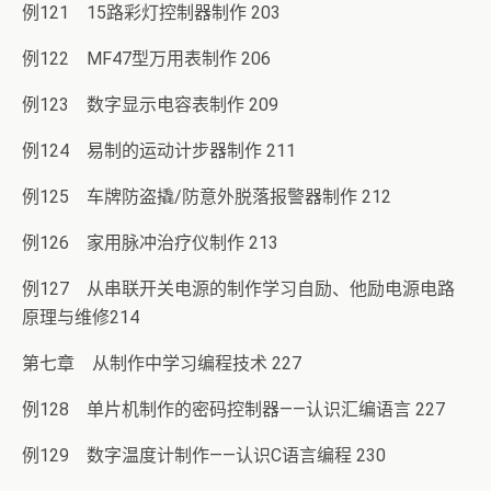
例121 15路彩灯控制器制作 203
例122 MF47型万用表制作 206
例123 数字显示电容表制作 209
例124 易制的运动计步器制作 211
例125 车牌防盗撬/防意外脱落报警器制作 212
例126 家用脉冲治疗仪制作 213
例127 从串联开关电源的制作学习自励、他励电源电路
原理与维修214
第七章 从制作中学习编程技术 227
例128 单片机制作的密码控制器——认识汇编语言 227
例129 数字温度计制作——认识C语言编程 230