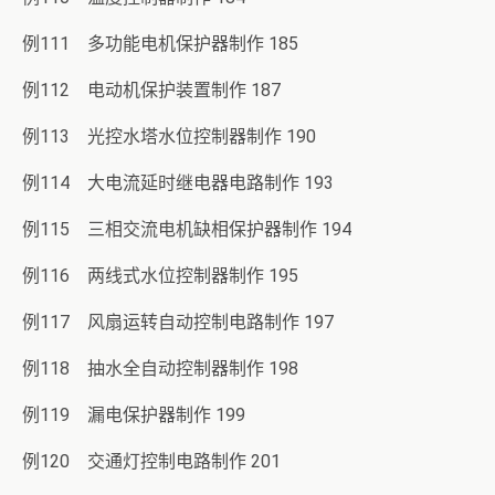
例111 多功能电机保护器制作 185
例112 电动机保护装置制作 187
例113 光控水塔水位控制器制作 190
例114 大电流延时继电器电路制作 193
例115 三相交流电机缺相保护器制作 194
例116 两线式水位控制器制作 195
例117 风扇运转自动控制电路制作 197
例118 抽水全自动控制器制作 198
例119 漏电保护器制作 199
例120 交通灯控制电路制作 201