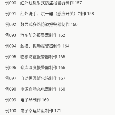
例090 红外线反射式防盗报警器制作 157
例091 红外洗手、烘干器（感应开关）制作 158
例092 数显式多路防盗报警器制作 160
例093 汽车防盗报警器制作 162
例094 触摸、振动报警器制作 164
例095 物移防盗报警器制作 165
例096 仓库湿度报警器制作 166
例097 自动恒温孵化箱制作 167
例098 电源自动充电器制作 168
例099 电子琴制作 169
例100 电子幸运转盘制作 171