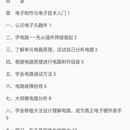
目 录
章 电子制作与电子技术入门 1
一、认识电子元器件 1
二、学电路——先从插件焊接做起 2
三、了解单元电路原理，试试自己分析电路 2
四、根据电路原理进行电路制作组装 5
五、学会电路调试方法 5
六、电路故障检修 6
七、大规模电路分析 8
八、学会移植大法设计理解电路，成为真正电子硬件高手
9