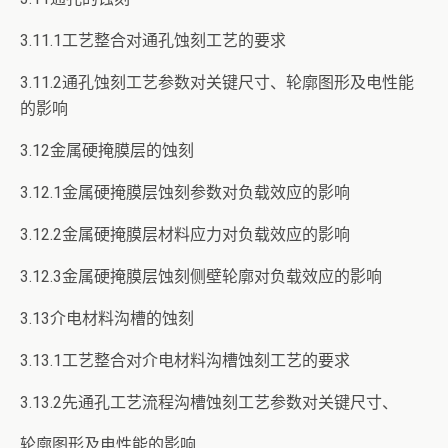
3.11.1工艺整合对通孔蚀刻工艺的要求
3.11.2通孔蚀刻工艺参数对关键尺寸、轮廓图形及电性能
的影响
3.12金属硬掩膜层的蚀刻
3.12.1金属硬掩膜层蚀刻参数对负载效应的影响
3.12.2金属硬掩膜层材料应力对负载效应的影响
3.12.3金属硬掩膜层蚀刻侧壁轮廓对负载效应的影响
3.13介电材料沟槽的蚀刻
3.13.1工艺整合对介电材料沟槽蚀刻工艺的要求
3.13.2先通孔工艺流程沟槽蚀刻工艺参数对关键尺寸、
轮廓图形及电性能的影响