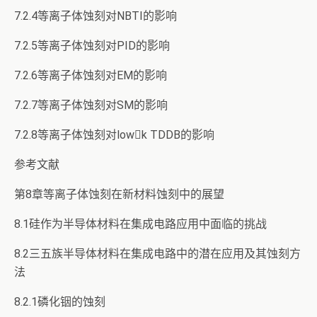
7.2.4等离子体蚀刻对NBTI的影响
7.2.5等离子体蚀刻对PID的影响
7.2.6等离子体蚀刻对EM的影响
7.2.7等离子体蚀刻对SM的影响
7.2.8等离子体蚀刻对lowk TDDB的影响
参考文献
第8章等离子体蚀刻在新材料蚀刻中的展望
8.1硅作为半导体材料在集成电路应用中面临的挑战
8.2三五族半导体材料在集成电路中的潜在应用及其蚀刻方
法
8.2.1磷化铟的蚀刻