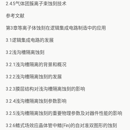
2.4.5气体团簇离子束蚀刻技术
参考文献
第3章等离子体蚀刻在逻辑集成电路制造中的应用
3.1逻辑集成电路的发展
3.2浅沟槽隔离蚀刻
3.2.1浅沟槽隔离的背景和概况
3.2.2浅沟槽隔离蚀刻的发展
3.2.3膜层结构对浅沟槽隔离蚀刻的影响
3.2.4浅沟槽隔离蚀刻参数影响
3.2.5浅沟槽隔离蚀刻的重要物理参数及对器件性能的影响
3.2.6鳍式场效应晶体管中鳍(Fin)的自对准双图形的蚀刻