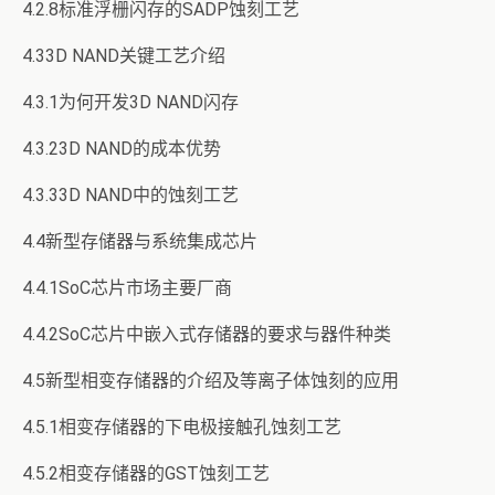
4.2.8标准浮栅闪存的SADP蚀刻工艺
4.33D NAND关键工艺介绍
4.3.1为何开发3D NAND闪存
4.3.23D NAND的成本优势
4.3.33D NAND中的蚀刻工艺
4.4新型存储器与系统集成芯片
4.4.1SoC芯片市场主要厂商
4.4.2SoC芯片中嵌入式存储器的要求与器件种类
4.5新型相变存储器的介绍及等离子体蚀刻的应用
4.5.1相变存储器的下电极接触孔蚀刻工艺
4.5.2相变存储器的GST蚀刻工艺