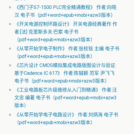
《西门子S7-1500 PLC完全精通教程》 作者:向晓
汉 电子书（pdf+word+epub+mobi+azw3版本）
《开关电源控制环路设计》 开关电源经典著作 作
者:[法] 克里斯多夫·巴索 电子书
（pdf+word+epub+mobi+azw3版本）
《从零开始学电子制作》 作者:张校铭 主编 电子书
（pdf+word+epub+mobi+azw3版本）
《芯片设计 CMOS模拟集成电路版图设计与验证:
基于Cadence IC 617》 作者:陈铖颖 范军 尹飞飞
电子书（pdf+word+epub+mobi+azw3版本）
《工业电路板芯片级维修从入门到精通》 作者:汪
文忠 编著 电子书（pdf+word+epub+mobi+azw3
版本）
《从零开始学电子电路设计》 作者:刘炳海 电子书
（pdf+word+epub+mobi+azw3版本）