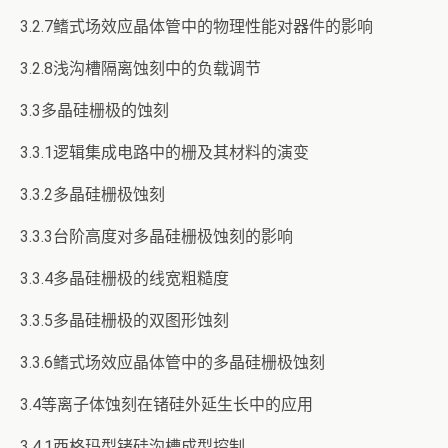
3.2.7鳍式场效应晶体管中的物理性能对器件的影响
3.2.8浅沟槽隔离蚀刻中的负载调节
3.3多晶硅栅极的蚀刻
3.3.1逻辑集成电路中的栅及其材料的演变
3.3.2多晶硅栅极蚀刻
3.3.3台阶高度对多晶硅栅极蚀刻的影响
3.3.4多晶硅栅极的线宽粗糙度
3.3.5多晶硅栅极的双图形蚀刻
3.3.6鳍式场效应晶体管中的多晶硅栅极蚀刻
3.4等离子体蚀刻在锗硅外延生长中的应用
3.4.1西格玛型锗硅沟槽成型控制