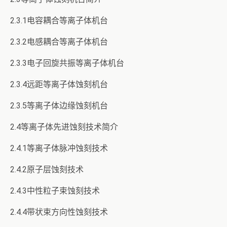
2.3.1电容耦合等离子体机台
2.3.2电感耦合等离子体机台
2.3.3电子回旋共振等离子体机台
2.3.4远距等离子体蚀刻机台
2.3.5等离子体边缘蚀刻机台
2.4等离子体先进蚀刻技术简介
2.4.1等离子体脉冲蚀刻技术
2.4.2原子层蚀刻技术
2.4.3中性粒子束蚀刻技术
2.4.4带状束方向性蚀刻技术