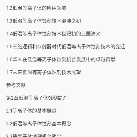
1.2低温等离子体的应用领域
1.3低温等离子体蚀刻技术混沌之初
1.4低温等离子体蚀刻技术世纪初的三国演义
1.5三维逻辑和存储器时代低温等离子体蚀刻技术的变迁
1.6华人在低温等离子体蚀刻机台发展中的卓越贡献
1.7未来低温等离子体蚀刻技术展望
参考文献
第2章低温等离子体蚀刻简介
2.1等离子体的基本概念
2.2低温等离子体蚀刻基本概念
2.3等离子体蚀刻机台简介