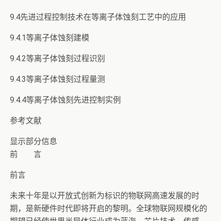
9.4先进过程控制技术在等离子体蚀刻工艺中的应用
9.4.1等离子体蚀刻建模
9.4.2等离子体蚀刻过程识别
9.4.3等离子体蚀刻过程量测
9.4.4等离子体蚀刻先进控制实例
参考文献
显示部分信息
前 言
前言
未来十年是以开放式创新为标识的物联网高速发展的时
期，是新硬件时代即将开启的黎明。全球物联网规模化的