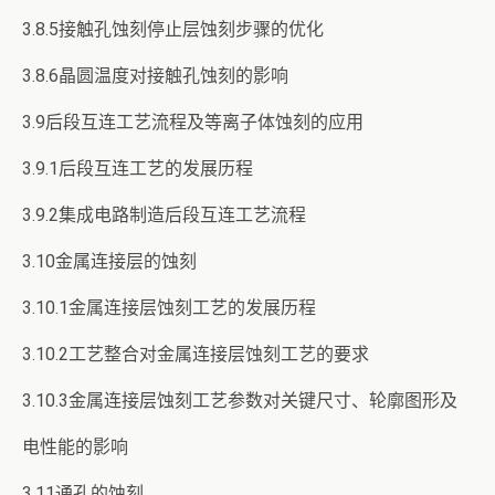
3.8.5接触孔蚀刻停止层蚀刻步骤的优化
3.8.6晶圆温度对接触孔蚀刻的影响
3.9后段互连工艺流程及等离子体蚀刻的应用
3.9.1后段互连工艺的发展历程
3.9.2集成电路制造后段互连工艺流程
3.10金属连接层的蚀刻
3.10.1金属连接层蚀刻工艺的发展历程
3.10.2工艺整合对金属连接层蚀刻工艺的要求
3.10.3金属连接层蚀刻工艺参数对关键尺寸、轮廓图形及
电性能的影响
3.11通孔的蚀刻