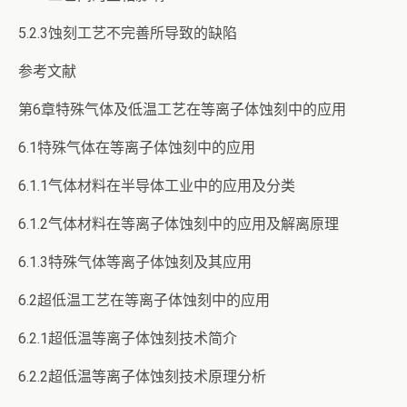
5.2.3蚀刻工艺不完善所导致的缺陷
参考文献
第6章特殊气体及低温工艺在等离子体蚀刻中的应用
6.1特殊气体在等离子体蚀刻中的应用
6.1.1气体材料在半导体工业中的应用及分类
6.1.2气体材料在等离子体蚀刻中的应用及解离原理
6.1.3特殊气体等离子体蚀刻及其应用
6.2超低温工艺在等离子体蚀刻中的应用
6.2.1超低温等离子体蚀刻技术简介
6.2.2超低温等离子体蚀刻技术原理分析