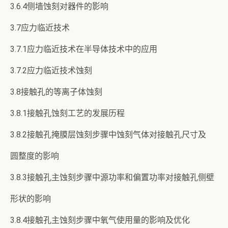
3.6.4侧墙蚀刻对器件的影响
3.7应力临近技术
3.7.1应力临近技术在半导体技术中的应用
3.7.2应力临近技术蚀刻
3.8接触孔的等离子体蚀刻
3.8.1接触孔蚀刻工艺的发展历程
3.8.2接触孔掩膜层蚀刻步骤中蚀刻气体对接触孔尺寸及
圆整度的影响
3.8.3接触孔主蚀刻步骤中源功率和偏置功率对接触孔侧壁
形状的影响
3.8.4接触孔主蚀刻步骤中氧气使用量的影响及优化