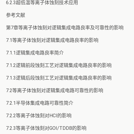
6.2.3超低温等离子体蚀刻技术应用
参考文献
第7章等离子体蚀刻对逻辑集成电路良率及可靠性的影响
7.1等离子体蚀刻对逻辑集成电路良率的影响
7.1.1逻辑集成电路良率简介
7.1.2逻辑前段蚀刻工艺对逻辑集成电路良率的影响
7.1.3逻辑后段蚀刻工艺对逻辑集成电路良率的影响
7.2等离子体蚀刻对逻辑集成电路可靠性的影响
7.2.1半导体集成电路可靠性简介
7.2.2等离子体蚀刻对HCI的影响
7.2.3等离子体蚀刻对GOI/TDDB的影响