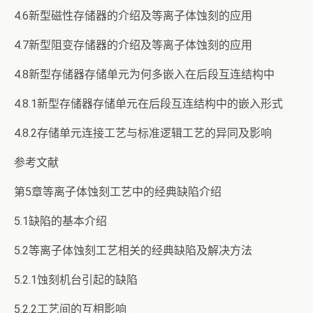
4.6新型磁性存储器的介绍及等离子体蚀刻的应用
4.7新型阻变存储器的介绍及等离子体蚀刻的应用
4.8新型存储器存储单元为何多嵌入在后段互连结构中
4.8.1新型存储器存储单元在后段互连结构中的嵌入形式
4.8.2存储单元连接工艺与标准逻辑工艺的异同及影响
参考文献
第5章等离子体蚀刻工艺中的经典缺陷介绍
5.1缺陷的基本介绍
5.2等离子体蚀刻工艺相关的经典缺陷及解决方法
5.2.1蚀刻机台引起的缺陷
5.2.2工艺间的互相影响