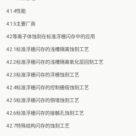
4.1.4性能
4.1.5主要厂商
4.2等离子体蚀刻在标准浮栅闪存中的应用
4.2.1标准浮栅闪存的浅槽隔离蚀刻工艺
4.2.2标准浮栅闪存的浅槽隔离氧化层回刻工艺
4.2.3标准浮栅闪存的浮栅蚀刻工艺
4.2.4标准浮栅闪存的控制栅极蚀刻工艺
4.2.5标准浮栅闪存的侧墙蚀刻工艺
4.2.6标准浮栅闪存的接触孔蚀刻工艺
4.2.7特殊结构闪存的蚀刻工艺