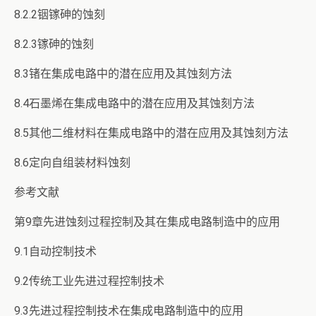
8.2.2铟镓砷的蚀刻
8.2.3镓砷的蚀刻
8.3锗在集成电路中的潜在应用及其蚀刻方法
8.4石墨烯在集成电路中的潜在应用及其蚀刻方法
8.5其他二维材料在集成电路中的潜在应用及其蚀刻方法
8.6定向自组装材料蚀刻
参考文献
第9章先进蚀刻过程控制及其在集成电路制造中的应用
9.1自动控制技术
9.2传统工业先进过程控制技术
9.3先进过程控制技术在集成电路制造中的应用