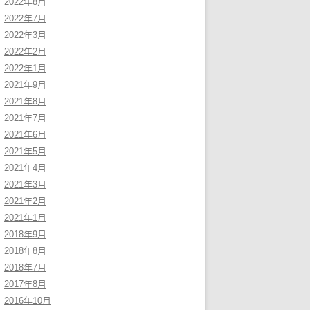
2022年8月
2022年7月
2022年3月
2022年2月
2022年1月
2021年9月
2021年8月
2021年7月
2021年6月
2021年5月
2021年4月
2021年3月
2021年2月
2021年1月
2018年9月
2018年8月
2018年7月
2017年8月
2016年10月