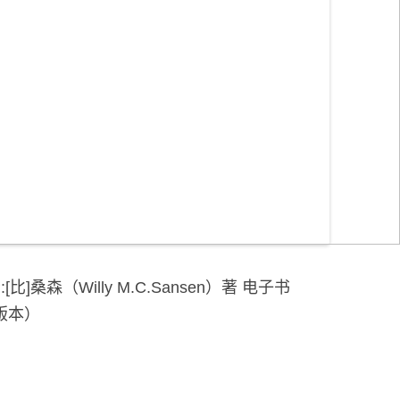
桑森（Willy M.C.Sansen）著 电子书
w3版本）