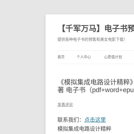
【千军万马】电子书
提供各种电子书的预售和美女电影下载！
首页
个人中心
心愿值计划
《模拟集成电路设计精粹》 作者:
著 电子书（pdf+word+ep
发表评论
联系我们：
点击这里
模拟集成电路设计精粹