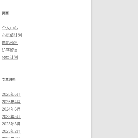
页面
个人中心
心愿值计划
电影预览
访客留言
预售计划
文章归档
2025年6月
2025年4月
2024年6月
2023年5月
2023年3月
2023年2月