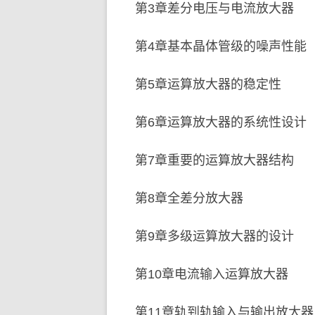
第3章差分电压与电流放大器
第4章基本晶体管级的噪声性能
第5章运算放大器的稳定性
第6章运算放大器的系统性设计
第7章重要的运算放大器结构
第8章全差分放大器
第9章多级运算放大器的设计
第10章电流输入运算放大器
第11章轨到轨输入与输出放大器